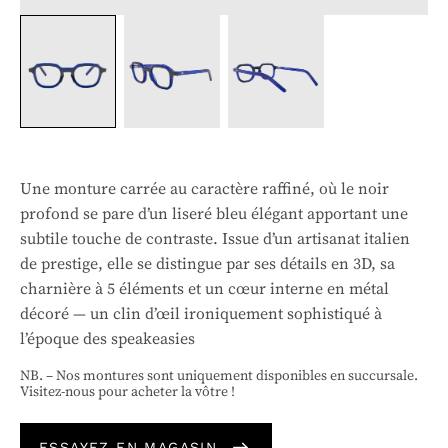
Une monture carrée au caractère raffiné, où le noir
profond se pare d’un liseré bleu élégant apportant une
subtile touche de contraste. Issue d’un artisanat italien
de prestige, elle se distingue par ses détails en 3D, sa
charnière à 5 éléments et un cœur interne en métal
décoré — un clin d’œil ironiquement sophistiqué à
l’époque des speakeasies
NB. – Nos montures sont uniquement disponibles en succursale.
Visitez-nous pour acheter la vôtre !
ESSAYEZ EN MAGASIN