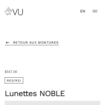
EN
RETOUR AUX MONTURES
$
547.00
RES/REI
Lunettes NOBLE