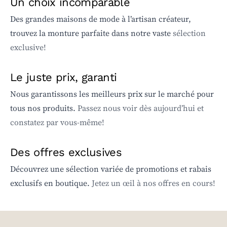
Un choix incomparable
Des grandes maisons de mode à l’artisan créateur,
trouvez la monture parfaite dans notre vaste
sélection
exclusive!
Le juste prix, garanti
Nous garantissons les meilleurs prix sur le marché pour
tous nos produits.
Passez nous voir dès aujourd’hui et
constatez par vous-même!
Des offres exclusives
Découvrez une sélection variée de promotions et rabais
exclusifs en boutique.
Jetez un œil à nos offres en cours!