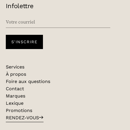
Infolettre
EMAIL
S'INSCRIRE
Services
À propos
Foire aux questions
Contact
Marques
Lexique
Promotions
RENDEZ-VOUS