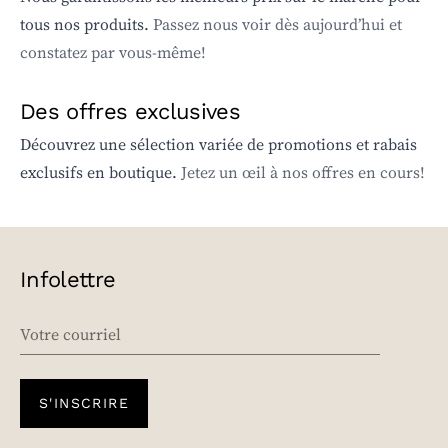
tous nos produits.
Passez nous voir dès aujourd’hui et
constatez par vous-même!
Des offres exclusives
Découvrez une sélection variée de promotions et rabais
exclusifs en boutique.
Jetez un œil à nos offres en cours!
Infolettre
EMAIL
S'INSCRIRE