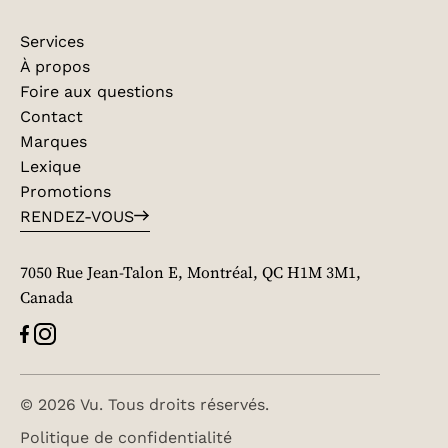
Services
À propos
Foire aux questions
Contact
Marques
Lexique
Promotions
RENDEZ-VOUS
7050 Rue Jean-Talon E, Montréal, QC H1M 3M1,
Canada
© 2026 Vu. Tous droits réservés.
Politique de confidentialité