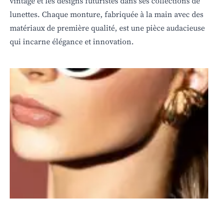
vintage et les designs futuristes dans ses collections de
lunettes. Chaque monture, fabriquée à la main avec des
matériaux de première qualité, est une pièce audacieuse
qui incarne élégance et innovation.