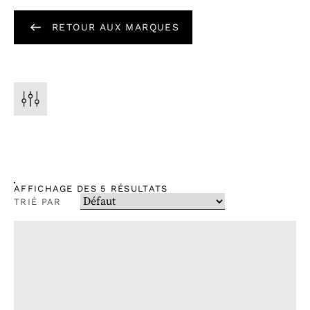
RETOUR AUX MARQUES
AFFICHAGE DES 5 RÉSULTATS
TRIÉ PAR