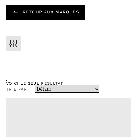
RETOUR AUX MARQUES
VOICI LE SEUL RÉSULTAT
TRIÉ PAR