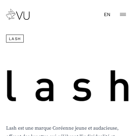
EN
LASH
LASH
Lash est une marque Coréenne jeune et audacieuse,