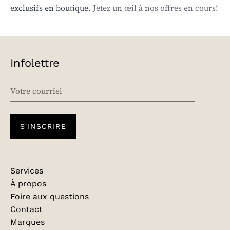
exclusifs en boutique.
Jetez un œil à nos offres en cours!
Infolettre
EMAIL
S'INSCRIRE
Services
À propos
Foire aux questions
Contact
Marques