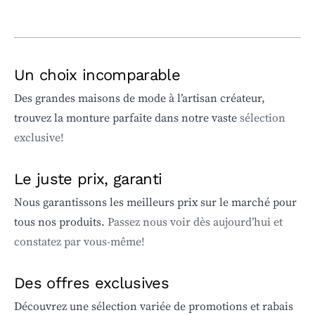
Un choix incomparable
Des grandes maisons de mode à l’artisan créateur,
trouvez la monture parfaite dans notre vaste
sélection
exclusive!
Le juste prix, garanti
Nous garantissons les meilleurs prix sur le marché pour
tous nos produits.
Passez nous voir dès aujourd’hui et
constatez par vous-même!
Des offres exclusives
Découvrez une sélection variée de promotions et rabais