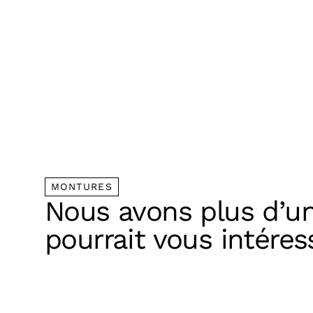
MONTURES
Nous avons plus d’u
pourrait vous intéres