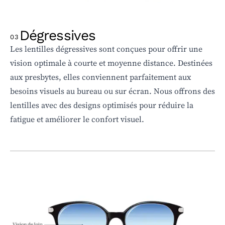
Dégressives
03
Les lentilles dégressives sont conçues pour offrir une
vision optimale à courte et moyenne distance. Destinées
aux presbytes, elles conviennent parfaitement aux
besoins visuels au bureau ou sur écran. Nous offrons des
lentilles avec des designs optimisés pour réduire la
fatigue et améliorer le confort visuel.