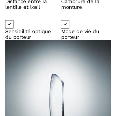
Distance entre la
Cambrure de la
lentille et l’œil
monture
Sensibilité optique
Mode de vie du
du porteur
porteur