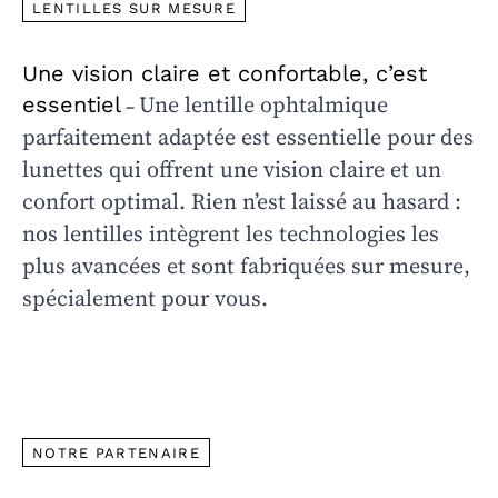
LENTILLES SUR MESURE
Une vision claire et confortable, c’est
essentiel
Une lentille ophtalmique
–
parfaitement adaptée est essentielle pour des
lunettes qui offrent une vision claire et un
confort optimal. Rien n’est laissé au hasard :
nos lentilles intègrent les technologies les
plus avancées et sont fabriquées sur mesure,
spécialement pour vous.
NOTRE PARTENAIRE