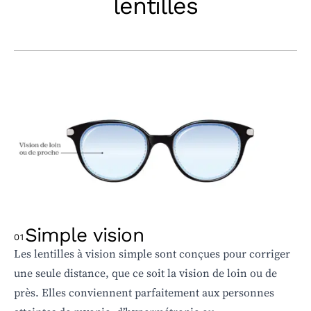
lentilles
Simple vision
01
Les lentilles à vision simple sont conçues pour corriger
une seule distance, que ce soit la vision de loin ou de
près. Elles conviennent parfaitement aux personnes