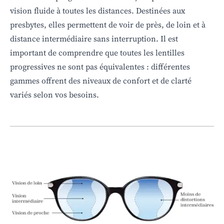
vision fluide à toutes les distances. Destinées aux
presbytes, elles permettent de voir de près, de loin et à
distance intermédiaire sans interruption. Il est
important de comprendre que toutes les lentilles
progressives ne sont pas équivalentes : différentes
gammes offrent des niveaux de confort et de clarté
variés selon vos besoins.