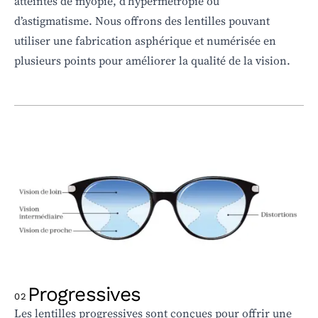
atteintes de myopie, d’hypermétropie ou
d’astigmatisme.
Nous offrons des lentilles pouvant
utiliser une fabrication asphérique et numérisée en
plusieurs points pour améliorer la qualité de la vision.
Progressives
02
Les lentilles progressives sont conçues pour offrir une