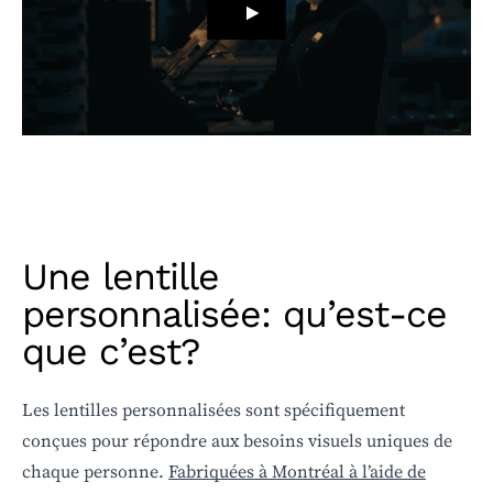
Une lentille
personnalisée: qu’est-ce
que c’est?
Les lentilles personnalisées sont spécifiquement
conçues pour répondre aux besoins visuels uniques de
chaque personne.
Fabriquées à Montréal à l’aide de