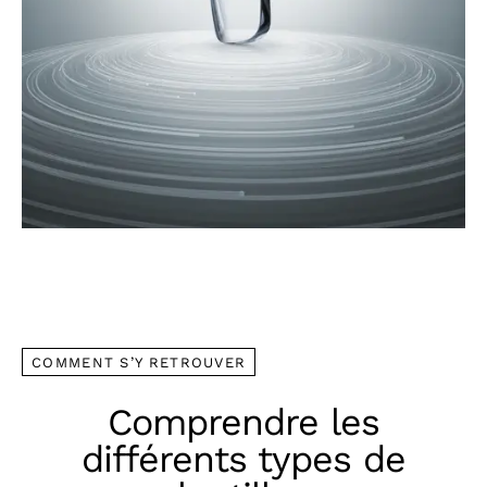
COMMENT S’Y RETROUVER
Comprendre les
différents types de