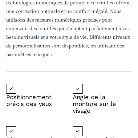
technologies numériques de pointe
, ces lentilles offrent
une correction optimale et un confort inégalé. Nous
utilisons des mesures numériques précises pour
concevoir des lentilles qui s’adaptent parfaitement à vos
besoins visuels et à votre style de vie. Différents niveaux
de personnalisation sont disponibles, en utilisant des
paramètres tels que :
Positionnement
Angle de la
précis des yeux
monture sur le
visage