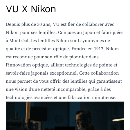
VU X Nikon
Depuis plus de 30 ans, VU est fier de collaborer avec
Nikon pour ses lentilles. Conçues au Japon et fabriquées
à Montréal, les lentilles Nikon sont synonymes de
qualité et de précision optique. Fondée en 1917, Nikon
est reconnue pour son rôle de pionnier dans
l’innovation optique, alliant technologies de pointe et
savoir-faire japonais exceptionnel. Cette collaboration
nous permet de vous offrir des lentilles qui garantissent
une vision d’une netteté incomparable, grâce à des
technologies avancées et une fabrication minutieuse.