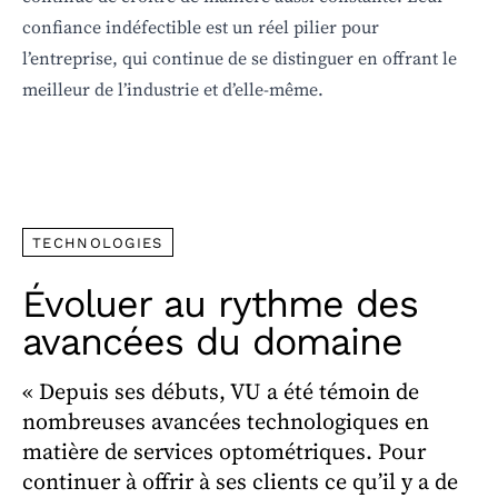
confiance indéfectible est un réel pilier pour
l’entreprise, qui continue de se distinguer en offrant le
meilleur de l’industrie et d’elle-même.
TECHNOLOGIES
Évoluer au rythme des
avancées du domaine
« Depuis ses débuts, VU a été témoin de
nombreuses avancées technologiques en
matière de services optométriques. Pour
continuer à offrir à ses clients ce qu’il y a de