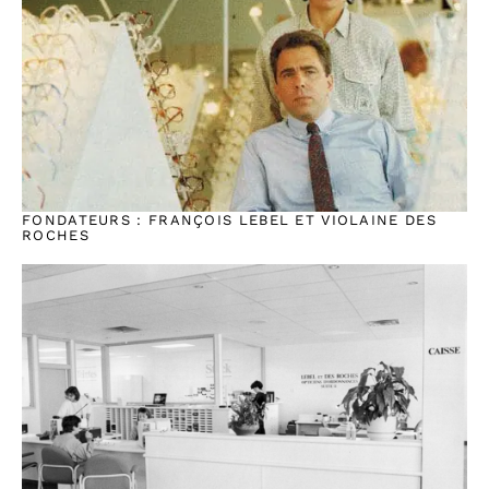
FONDATEURS : FRANÇOIS LEBEL ET VIOLAINE DES
ROCHES