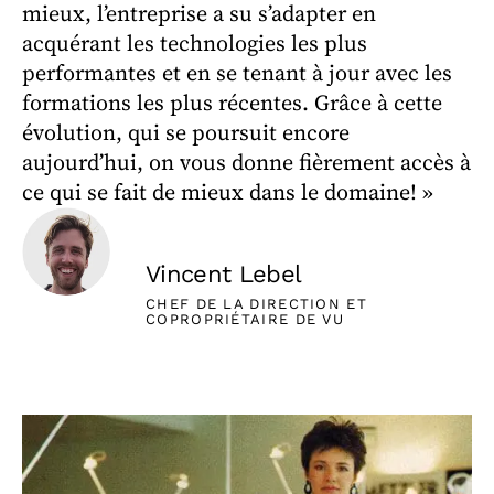
mieux, l’entreprise a su s’adapter en
acquérant les technologies les plus
performantes et en se tenant à jour avec les
formations les plus récentes. Grâce à cette
évolution, qui se poursuit encore
aujourd’hui, on vous donne fièrement accès à
ce qui se fait de mieux dans le domaine! »
Vincent Lebel
CHEF DE LA DIRECTION ET
COPROPRIÉTAIRE DE VU