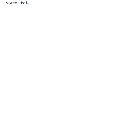
votre visite.