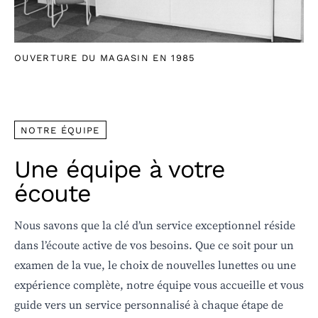
OUVERTURE DU MAGASIN EN 1985
NOTRE ÉQUIPE
Une équipe à votre
écoute
Nous savons que la clé d’un service exceptionnel réside
dans l’écoute active de vos besoins. Que ce soit pour un
examen de la vue, le choix de nouvelles lunettes ou une
expérience complète, notre équipe vous accueille et vous
guide vers un service personnalisé à chaque étape de