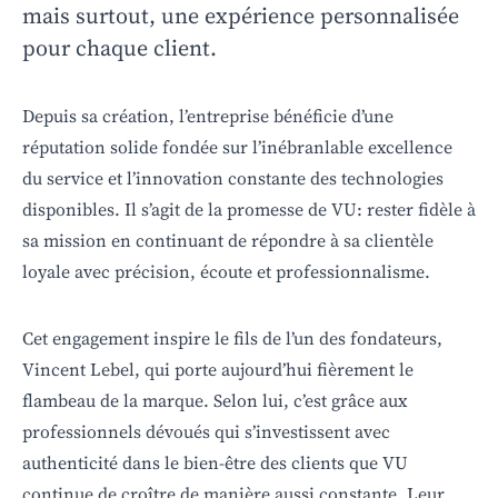
mais surtout, une expérience personnalisée
pour chaque client.
Depuis sa création, l’entreprise bénéficie d’une
réputation solide fondée sur l’inébranlable excellence
du service et l’innovation constante des technologies
disponibles. Il s’agit de la promesse de VU: rester fidèle à
sa mission en continuant de répondre à sa clientèle
loyale avec précision, écoute et professionnalisme.
Cet engagement inspire le fils de l’un des fondateurs,
Vincent Lebel, qui porte aujourd’hui fièrement le
flambeau de la marque. Selon lui, c’est grâce aux
professionnels dévoués qui s’investissent avec
authenticité dans le bien-être des clients que VU
continue de croître de manière aussi constante. Leur