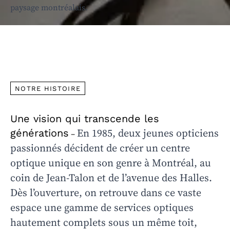
paysage montréalais.
NOTRE HISTOIRE
Une vision qui transcende les
générations
En 1985, deux jeunes opticiens
–
passionnés décident de créer un centre
optique unique en son genre à Montréal, au
coin de Jean-Talon et de l’avenue des Halles.
Dès l’ouverture, on retrouve dans ce vaste
espace une gamme de services optiques
hautement complets sous un même toit,