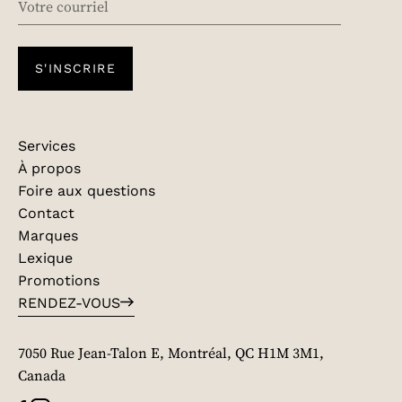
S'INSCRIRE
Services
À propos
Foire aux questions
Contact
Marques
Lexique
Promotions
RENDEZ-VOUS
7050 Rue Jean-Talon E, Montréal, QC H1M 3M1,
Canada