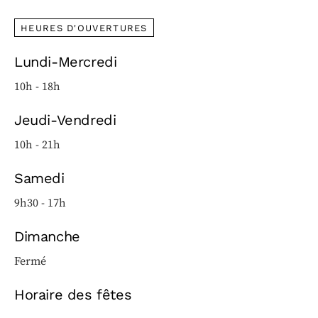
HEURES D'OUVERTURES
Lundi-Mercredi
10h - 18h
Jeudi-Vendredi
10h - 21h
Samedi
9h30 - 17h
Dimanche
Fermé
Horaire des fêtes