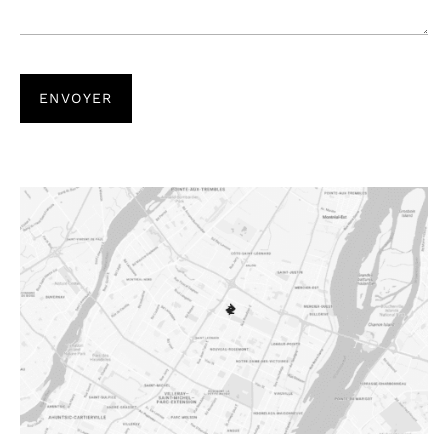
ENVOYER