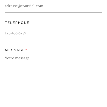
TÉLÉPHONE
MESSAGE
*