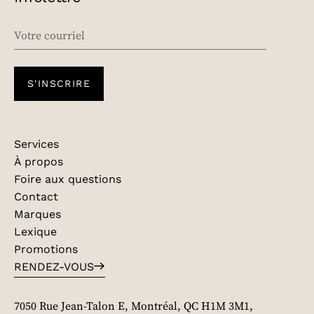
EMAIL
S'INSCRIRE
Services
À propos
Foire aux questions
Contact
Marques
Lexique
Promotions
RENDEZ-VOUS
7050 Rue Jean-Talon E, Montréal, QC H1M 3M1,