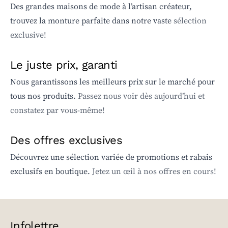
Des grandes maisons de mode à l’artisan créateur,
trouvez la monture parfaite dans notre vaste
sélection
exclusive!
Le juste prix, garanti
Nous garantissons les meilleurs prix sur le marché pour
tous nos produits.
Passez nous voir dès aujourd’hui et
constatez par vous-même!
Des offres exclusives
Découvrez une sélection variée de promotions et rabais
exclusifs en boutique.
Jetez un œil à nos offres en cours!
Infolettre