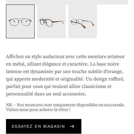
Affichez un style audacieux avec cette monture aviateur
en métal, alliant élégance et caractère. La base noire
intense est dynamisée par une touche subtile d’orange,
qui apporte modernité et originalité. Un design raffiné,
parfait pour ceux qui veulent allier classicisme et
personnalité dans un seul accessoire.
NB. – Nos montures sont uniquement disponibles en succursale.
Visitez-nous pour acheter la vôtre !
ESSAYEZ EN MAGASIN