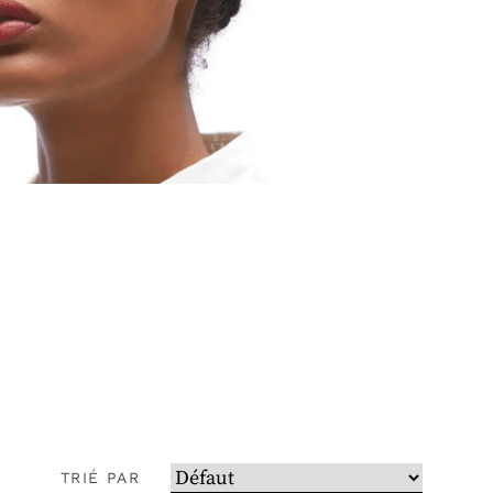
TRIÉ PAR