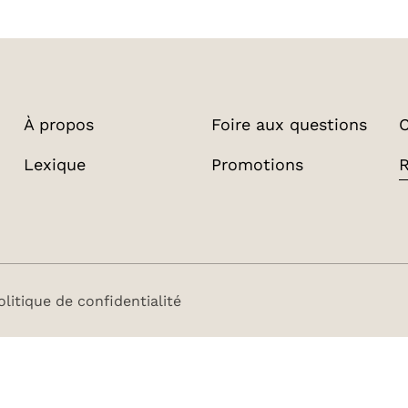
À propos
Foire aux questions
C
Lexique
Promotions
olitique de confidentialité