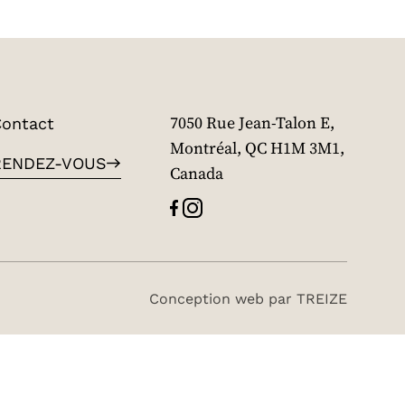
ontact
7050 Rue Jean-Talon E,
Montréal, QC H1M 3M1,
RENDEZ-VOUS
Canada
Conception web par
TREIZE