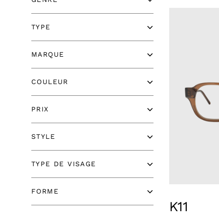
TYPE
MARQUE
COULEUR
PRIX
STYLE
TYPE DE VISAGE
FORME
K11