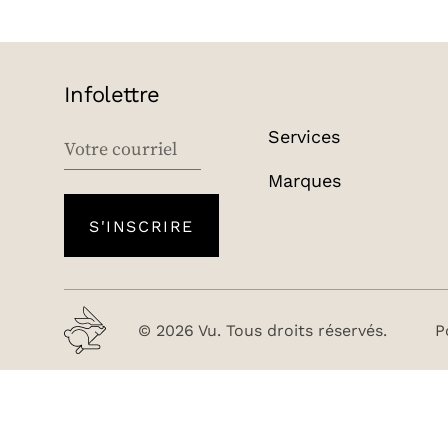
Infolettre
Services
EMAIL
Marques
S'INSCRIRE
© 2026 Vu. Tous droits réservés.
P