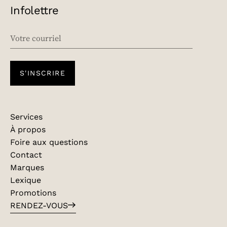
Infolettre
EMAIL
S'INSCRIRE
Services
À propos
Foire aux questions
Contact
Marques
Lexique
Promotions
RENDEZ-VOUS