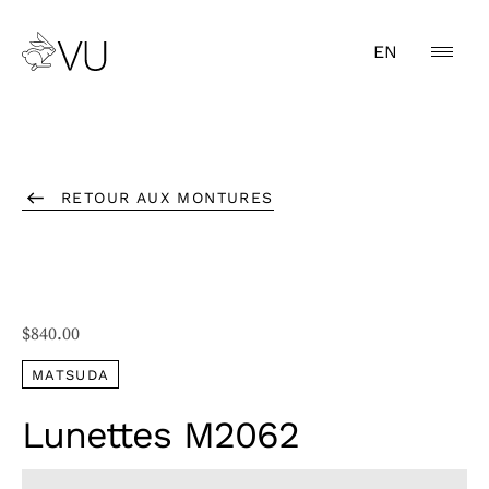
EN
RETOUR AUX MONTURES
$
840.00
MATSUDA
Lunettes M2062