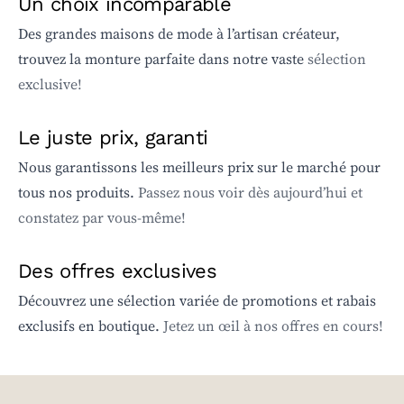
Un choix incomparable
Des grandes maisons de mode à l’artisan créateur,
trouvez la monture parfaite dans notre vaste
sélection
exclusive!
Le juste prix, garanti
Nous garantissons les meilleurs prix sur le marché pour
tous nos produits.
Passez nous voir dès aujourd’hui et
constatez par vous-même!
Des offres exclusives
Découvrez une sélection variée de promotions et rabais
exclusifs en boutique.
Jetez un œil à nos offres en cours!