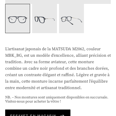
L’artisanat japonais de la MATSUDA M2062, couleur
MBK_BG, est un modèle d’excellence, alliant précision et
tradition. Avec sa forme aviateur, cette monture
combine un cadre noir profond et des branches dorées,
créant un contraste élégant et raffiné. Légère et gravée à
la main, cette monture incarne parfaitement l’équilibre
entre modernité et artisanat traditionnel.
NB. – Nos montures sont uniquement disponibles en succursale.
Visitez-nous pour acheter la vôtre !
ESSAYEZ EN MAGASIN