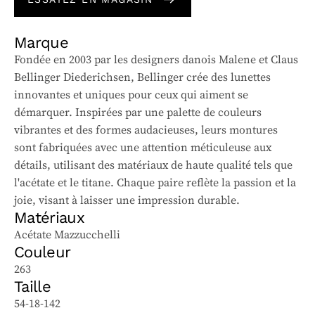
Marque
Fondée en 2003 par les designers danois Malene et Claus
Bellinger Diederichsen, Bellinger crée des lunettes
innovantes et uniques pour ceux qui aiment se
démarquer. Inspirées par une palette de couleurs
vibrantes et des formes audacieuses, leurs montures
sont fabriquées avec une attention méticuleuse aux
détails, utilisant des matériaux de haute qualité tels que
l'acétate et le titane. Chaque paire reflète la passion et la
joie, visant à laisser une impression durable.
Matériaux
Acétate Mazzucchelli
Couleur
263
Taille
54-18-142