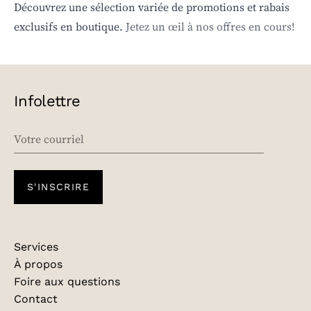
Découvrez une sélection variée de promotions et rabais
exclusifs en boutique.
Jetez un œil à nos offres en cours!
Infolettre
EMAIL
S'INSCRIRE
Services
À propos
Foire aux questions
Contact