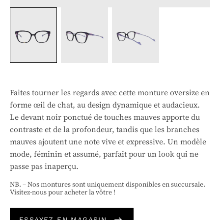
Faites tourner les regards avec cette monture oversize en
forme œil de chat, au design dynamique et audacieux.
Le devant noir ponctué de touches mauves apporte du
contraste et de la profondeur, tandis que les branches
mauves ajoutent une note vive et expressive. Un modèle
mode, féminin et assumé, parfait pour un look qui ne
passe pas inaperçu.
NB. – Nos montures sont uniquement disponibles en succursale.
Visitez-nous pour acheter la vôtre !
ESSAYEZ EN MAGASIN