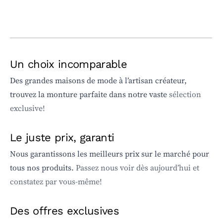
Un choix incomparable
Des grandes maisons de mode à l’artisan créateur,
trouvez la monture parfaite dans notre vaste
sélection
exclusive!
Le juste prix, garanti
Nous garantissons les meilleurs prix sur le marché pour
tous nos produits.
Passez nous voir dès aujourd’hui et
constatez par vous-même!
Des offres exclusives