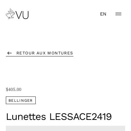
EN
RETOUR AUX MONTURES
$
405.00
BELLINGER
Lunettes LESSACE2419