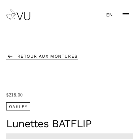
EN
RETOUR AUX MONTURES
$
218.00
OAKLEY
Lunettes BATFLIP