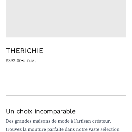
THERICHIE
$
392.00
U.D.M.
Un choix incomparable
Des grandes maisons de mode à l’artisan créateur,
trouvez la monture parfaite dans notre vaste
sélection