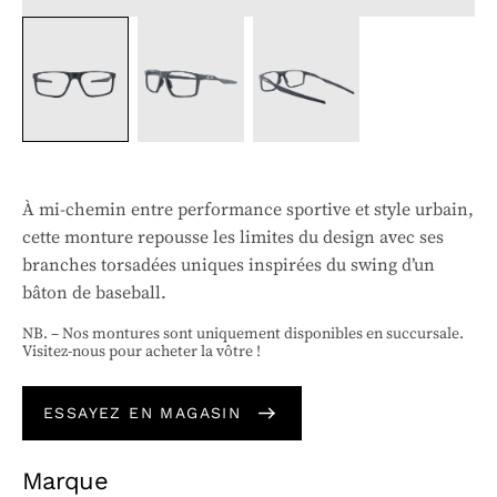
À mi-chemin entre performance sportive et style urbain,
cette monture repousse les limites du design avec ses
branches torsadées uniques inspirées du swing d’un
bâton de baseball.
NB. – Nos montures sont uniquement disponibles en succursale.
Visitez-nous pour acheter la vôtre !
ESSAYEZ EN MAGASIN
Marque