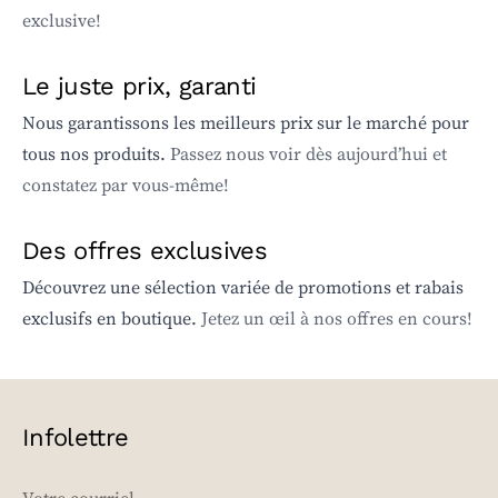
exclusive!
Le juste prix, garanti
Nous garantissons les meilleurs prix sur le marché pour
tous nos produits.
Passez nous voir dès aujourd’hui et
constatez par vous-même!
Des offres exclusives
Découvrez une sélection variée de promotions et rabais
exclusifs en boutique.
Jetez un œil à nos offres en cours!
Infolettre
EMAIL