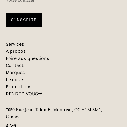
S'INSCRIRE
Services
À propos
Foire aux questions
Contact
Marques
Lexique
Promotions
RENDEZ-VOUS
7050 Rue Jean-Talon E, Montréal, QC H1M 3M1,
Canada