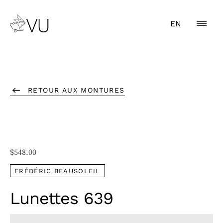
EN
RETOUR AUX MONTURES
$
548.00
FRÉDÉRIC BEAUSOLEIL
Lunettes 639