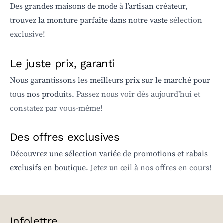
Des grandes maisons de mode à l’artisan créateur,
trouvez la monture parfaite dans notre vaste
sélection
exclusive!
Le juste prix, garanti
Nous garantissons les meilleurs prix sur le marché pour
tous nos produits.
Passez nous voir dès aujourd’hui et
constatez par vous-même!
Des offres exclusives
Découvrez une sélection variée de promotions et rabais
exclusifs en boutique.
Jetez un œil à nos offres en cours!
Infolettre