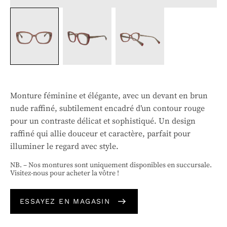
Monture féminine et élégante, avec un devant en brun
nude raffiné, subtilement encadré d’un contour rouge
pour un contraste délicat et sophistiqué. Un design
raffiné qui allie douceur et caractère, parfait pour
illuminer le regard avec style.
NB. – Nos montures sont uniquement disponibles en succursale.
Visitez-nous pour acheter la vôtre !
ESSAYEZ EN MAGASIN