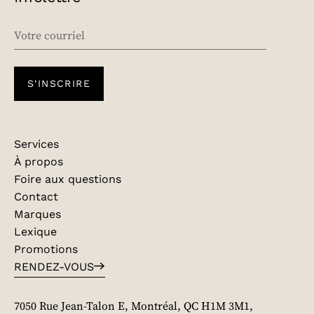
EMAIL
S'INSCRIRE
Services
À propos
Foire aux questions
Contact
Marques
Lexique
Promotions
RENDEZ-VOUS
7050 Rue Jean-Talon E, Montréal, QC H1M 3M1,