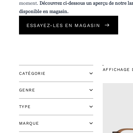
moment.
Découvrez ci-dessous un aperçu de notre la
disponible en magasin.
ESSAYEZ-LES EN MAGASIN
AFFICHAGE 
CATÉGORIE
GENRE
TYPE
MARQUE