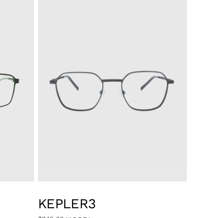
KEPLER3