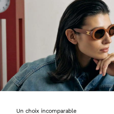
Un choix incomparable