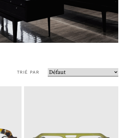
TRIÉ PAR