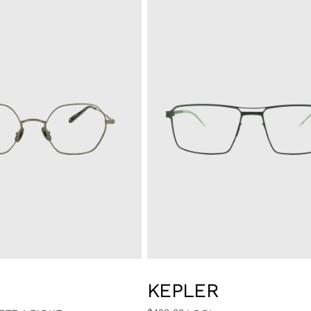
KEPLER