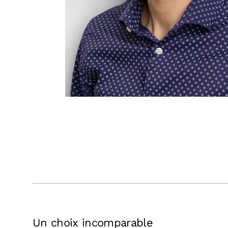
Un choix incomparable