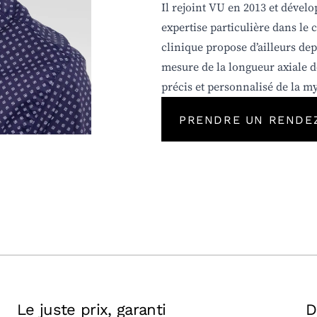
Il rejoint VU en 2013 et dévelo
expertise particulière dans le 
clinique propose d’ailleurs de
mesure de la longueur axiale de
précis et personnalisé de la m
PRENDRE UN RENDE
Le juste prix, garanti
D