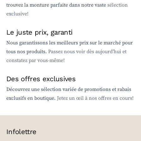
trouvez la monture parfaite dans notre vaste
sélection
exclusive!
Le juste prix, garanti
Nous garantissons les meilleurs prix sur le marché pour
tous nos produits.
Passez nous voir dès aujourd’hui et
constatez par vous-même!
Des offres exclusives
Découvrez une sélection variée de promotions et rabais
exclusifs en boutique.
Jetez un œil à nos offres en cours!
Infolettre