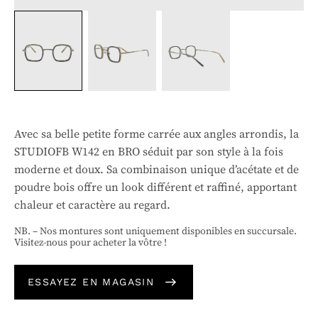
Avec sa belle petite forme carrée aux angles arrondis, la
STUDIOFB W142 en BRO séduit par son style à la fois
moderne et doux. Sa combinaison unique d’acétate et de
poudre bois offre un look différent et raffiné, apportant
chaleur et caractère au regard.
NB. – Nos montures sont uniquement disponibles en succursale.
Visitez-nous pour acheter la vôtre !
ESSAYEZ EN MAGASIN