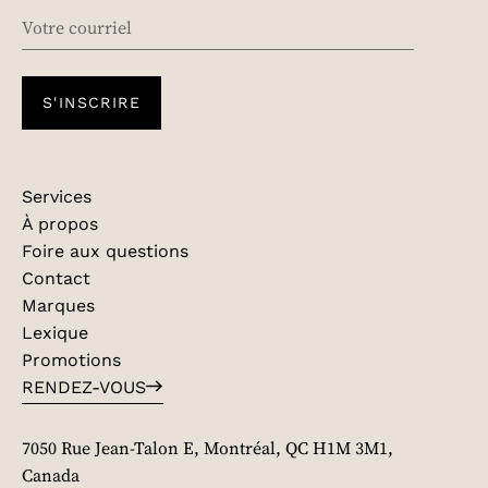
EMAIL
S'INSCRIRE
Services
À propos
Foire aux questions
Contact
Marques
Lexique
Promotions
RENDEZ-VOUS
7050 Rue Jean-Talon E, Montréal, QC H1M 3M1,
Canada