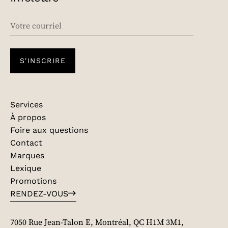
EMAIL
S'INSCRIRE
Services
À propos
Foire aux questions
Contact
Marques
Lexique
Promotions
RENDEZ-VOUS
7050 Rue Jean-Talon E, Montréal, QC H1M 3M1,