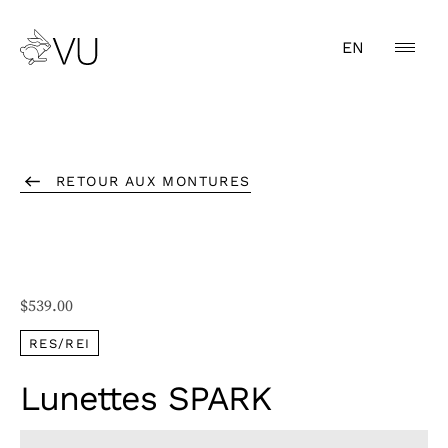
EN
RETOUR AUX MONTURES
$
539.00
RES/REI
Lunettes SPARK