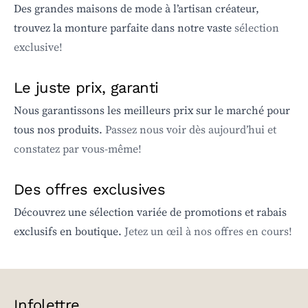
Des grandes maisons de mode à l’artisan créateur,
trouvez la monture parfaite dans notre vaste
sélection
exclusive!
Le juste prix, garanti
Nous garantissons les meilleurs prix sur le marché pour
tous nos produits.
Passez nous voir dès aujourd’hui et
constatez par vous-même!
Des offres exclusives
Découvrez une sélection variée de promotions et rabais
exclusifs en boutique.
Jetez un œil à nos offres en cours!
Infolettre