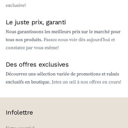
exclusive!
Le juste prix, garanti
Nous garantissons les meilleurs prix sur le marché pour
tous nos produits.
Passez nous voir dès aujourd’hui et
constatez par vous-même!
Des offres exclusives
Découvrez une sélection variée de promotions et rabais
exclusifs en boutique.
Jetez un œil à nos offres en cours!
Infolettre
EMAIL