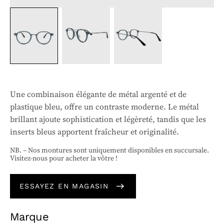
Une combinaison élégante de métal argenté et de
plastique bleu, offre un contraste moderne. Le métal
brillant ajoute sophistication et légèreté, tandis que les
inserts bleus apportent fraîcheur et originalité.
NB. – Nos montures sont uniquement disponibles en succursale.
Visitez-nous pour acheter la vôtre !
ESSAYEZ EN MAGASIN
Marque