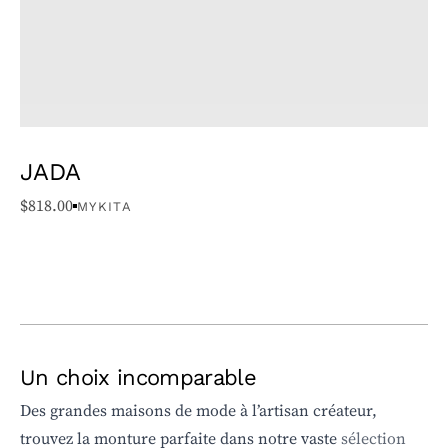
JADA
$
818.00
MYKITA
Un choix incomparable
Des grandes maisons de mode à l’artisan créateur,
trouvez la monture parfaite dans notre vaste
sélection