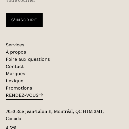
S'INSCRIRE
Services
À propos
Foire aux questions
Contact
Marques
Lexique
Promotions
RENDEZ-VOUS
7050 Rue Jean-Talon E, Montréal, QC H1M 3M1,
Canada