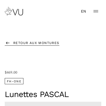
EN
RETOUR AUX MONTURES
$
469.00
FH-ONE
Lunettes PASCAL