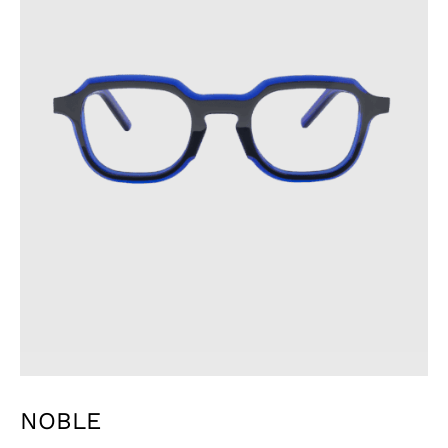
NOBLE