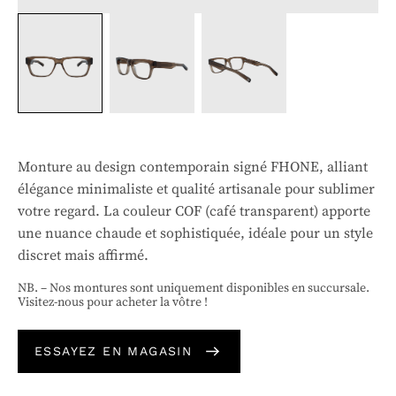
Monture au design contemporain signé FHONE, alliant
élégance minimaliste et qualité artisanale pour sublimer
votre regard. La couleur COF (café transparent) apporte
une nuance chaude et sophistiquée, idéale pour un style
discret mais affirmé.
NB. – Nos montures sont uniquement disponibles en succursale.
Visitez-nous pour acheter la vôtre !
ESSAYEZ EN MAGASIN