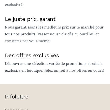
exclusive!
Le juste prix, garanti
Nous garantissons les meilleurs prix sur le marché pour
tous nos produits.
Passez nous voir dès aujourd’hui et
constatez par vous-même!
Des offres exclusives
Découvrez une sélection variée de promotions et rabais
exclusifs en boutique.
Jetez un œil à nos offres en cours!
Infolettre
EMAIL