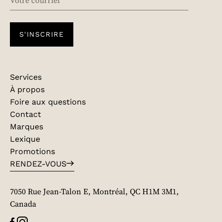
S'INSCRIRE
Services
À propos
Foire aux questions
Contact
Marques
Lexique
Promotions
RENDEZ-VOUS
7050 Rue Jean-Talon E, Montréal, QC H1M 3M1,
Canada