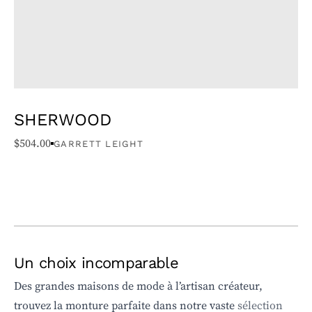
SHERWOOD
$
504.00
GARRETT LEIGHT
Un choix incomparable
Des grandes maisons de mode à l’artisan créateur,
trouvez la monture parfaite dans notre vaste
sélection