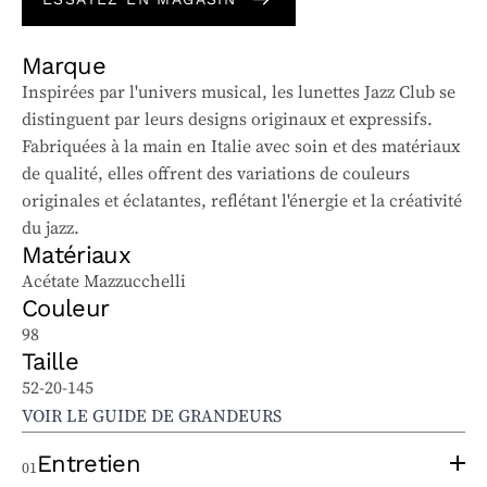
Marque
Inspirées par l'univers musical, les lunettes Jazz Club se
distinguent par leurs designs originaux et expressifs.
Fabriquées à la main en Italie avec soin et des matériaux
de qualité, elles offrent des variations de couleurs
originales et éclatantes, reflétant l'énergie et la créativité
du jazz.
Matériaux
Acétate Mazzucchelli
Couleur
98
Taille
52-20-145
VOIR LE GUIDE DE GRANDEURS
Entretien
01