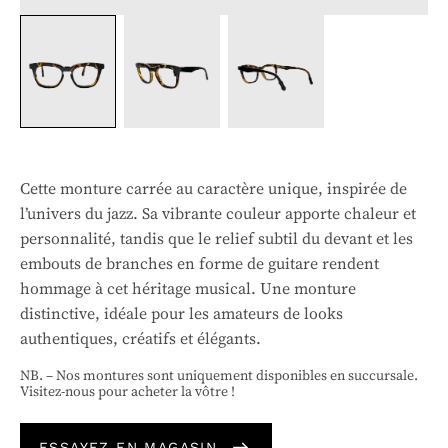
Cette monture carrée au caractère unique, inspirée de
l’univers du jazz. Sa vibrante couleur apporte chaleur et
personnalité, tandis que le relief subtil du devant et les
embouts de branches en forme de guitare rendent
hommage à cet héritage musical. Une monture
distinctive, idéale pour les amateurs de looks
authentiques, créatifs et élégants.
NB. – Nos montures sont uniquement disponibles en succursale.
Visitez-nous pour acheter la vôtre !
ESSAYEZ EN MAGASIN