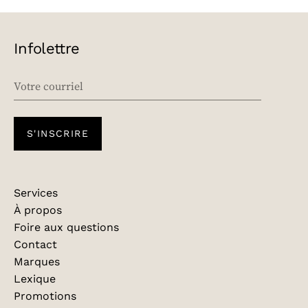
Infolettre
EMAIL
S'INSCRIRE
Services
À propos
Foire aux questions
Contact
Marques
Lexique
Promotions