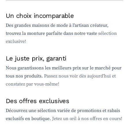
Un choix incomparable
Des grandes maisons de mode à l’artisan créateur,
trouvez la monture parfaite dans notre vaste
sélection
exclusive!
Le juste prix, garanti
Nous garantissons les meilleurs prix sur le marché pour
tous nos produits.
Passez nous voir dès aujourd’hui et
constatez par vous-même!
Des offres exclusives
Découvrez une sélection variée de promotions et rabais
exclusifs en boutique.
Jetez un œil à nos offres en cours!