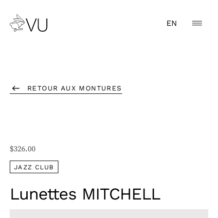
EN
RETOUR AUX MONTURES
$
326.00
JAZZ CLUB
Lunettes MITCHELL