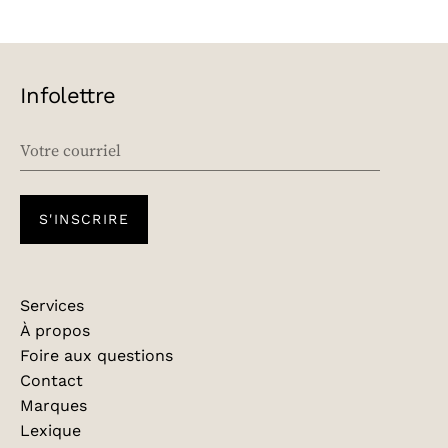
Infolettre
EMAIL
S'INSCRIRE
Services
À propos
Foire aux questions
Contact
Marques
Lexique