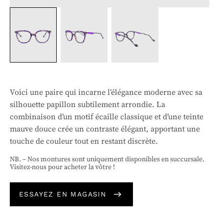
Voici une paire qui incarne l’élégance moderne avec sa
silhouette papillon subtilement arrondie. La
combinaison d’un motif écaille classique et d’une teinte
mauve douce crée un contraste élégant, apportant une
touche de couleur tout en restant discrète.
NB. – Nos montures sont uniquement disponibles en succursale.
Visitez-nous pour acheter la vôtre !
ESSAYEZ EN MAGASIN