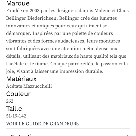
Marque
Fondée en 2003 par les designers danois Malene et Claus
Bellinger Diederichsen, Bellinger crée des lunettes
innovantes et uniques pour ceux qui aiment se
démarquer. Inspirées par une palette de couleurs
vibrantes et des formes audacieuses, leurs montures
sont fabriquées avec une attention méticuleuse aux
détails, utilisant des matériaux de haute qualité tels que
l'acétate et le titane. Chaque paire reflète la passion et la
joie, visant à laisser une impression durable.
Matériaux
Acétate Mazzucchelli
Couleur
262
Taille
51-19-142
VOIR LE GUIDE DE GRANDEURS