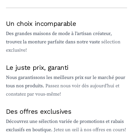
Un choix incomparable
Des grandes maisons de mode à l’artisan créateur,
trouvez la monture parfaite dans notre vaste
sélection
exclusive!
Le juste prix, garanti
Nous garantissons les meilleurs prix sur le marché pour
tous nos produits.
Passez nous voir dès aujourd’hui et
constatez par vous-même!
Des offres exclusives
Découvrez une sélection variée de promotions et rabais
exclusifs en boutique.
Jetez un œil à nos offres en cours!