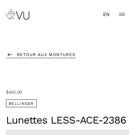
EN
RETOUR AUX MONTURES
$
405.00
BELLINGER
Lunettes LESS-ACE-2386