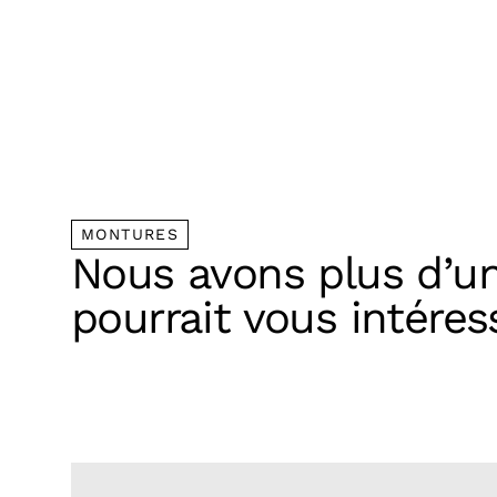
MONTURES
Nous avons plus d’u
pourrait vous intéres