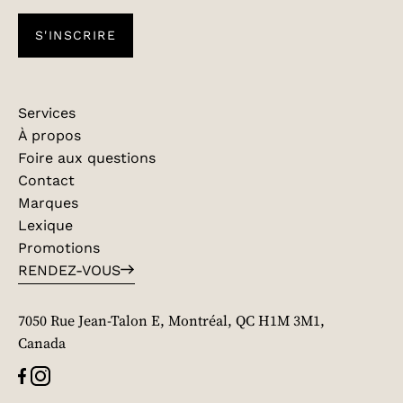
S'INSCRIRE
Services
À propos
Foire aux questions
Contact
Marques
Lexique
Promotions
RENDEZ-VOUS
7050 Rue Jean-Talon E, Montréal, QC H1M 3M1,
Canada