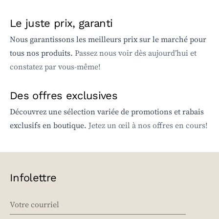
Le juste prix, garanti
Nous garantissons les meilleurs prix sur le marché pour
tous nos produits.
Passez nous voir dès aujourd’hui et
constatez par vous-même!
Des offres exclusives
Découvrez une sélection variée de promotions et rabais
exclusifs en boutique.
Jetez un œil à nos offres en cours!
Infolettre
EMAIL