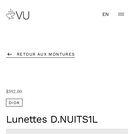
EN
RETOUR AUX MONTURES
$
592.00
DIOR
Lunettes D.NUITS1L