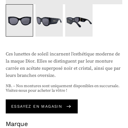
Ces lunettes de soleil incarnent l’esthétique moderne de
la maque Dior. Elles se distinguent par leur monture
carrée en acétate superposé noir et cristal, ainsi que par
leurs branches oversize.
NB. – Nos montures sont uniquement disponibles en succursale.
Visitez-nous pour acheter la vôtre !
ESSAYEZ EN MAGASIN
Marque