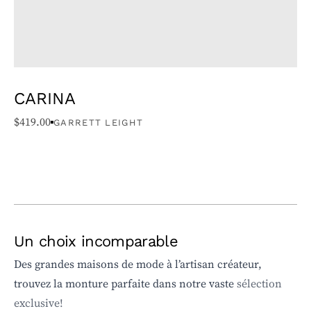
CARINA
$
419.00
GARRETT LEIGHT
Un choix incomparable
Des grandes maisons de mode à l’artisan créateur,
trouvez la monture parfaite dans notre vaste
sélection
exclusive!