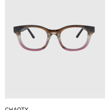
CHAOTY