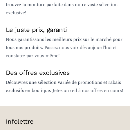
trouvez la monture parfaite dans notre vaste
sélection
exclusive!
Le juste prix, garanti
Nous garantissons les meilleurs prix sur le marché pour
tous nos produits.
Passez nous voir dès aujourd’hui et
constatez par vous-même!
Des offres exclusives
Découvrez une sélection variée de promotions et rabais
exclusifs en boutique.
Jetez un œil à nos offres en cours!
Infolettre