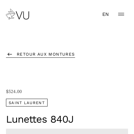
EN
RETOUR AUX MONTURES
$
524.00
SAINT LAURENT
Lunettes 840J