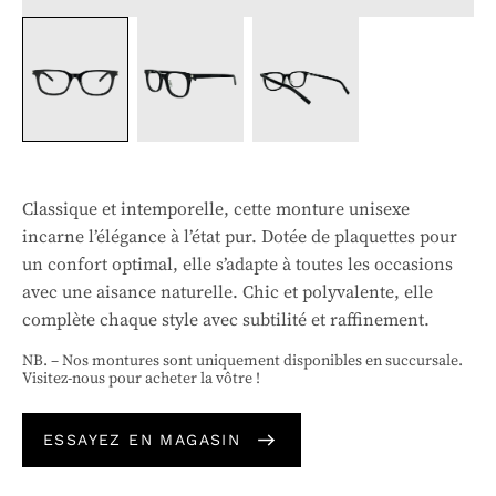
Classique et intemporelle, cette monture unisexe
incarne l’élégance à l’état pur. Dotée de plaquettes pour
un confort optimal, elle s’adapte à toutes les occasions
avec une aisance naturelle. Chic et polyvalente, elle
complète chaque style avec subtilité et raffinement.
NB. – Nos montures sont uniquement disponibles en succursale.
Visitez-nous pour acheter la vôtre !
ESSAYEZ EN MAGASIN