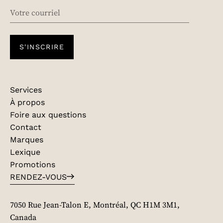
EMAIL
S'INSCRIRE
Services
À propos
Foire aux questions
Contact
Marques
Lexique
Promotions
RENDEZ-VOUS
7050 Rue Jean-Talon E, Montréal, QC H1M 3M1,
Canada