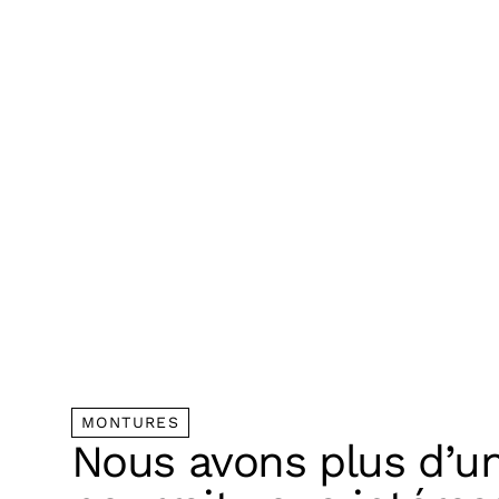
MONTURES
Nous avons plus d’u