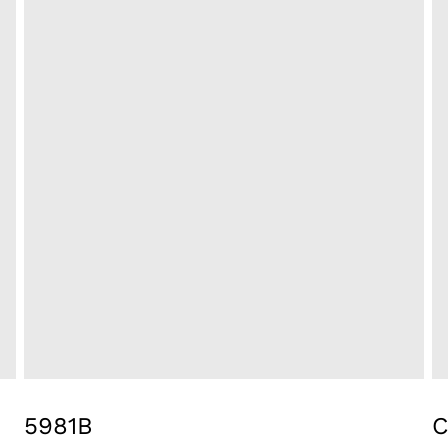
5981B