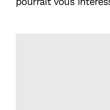
pourrait vous intéres