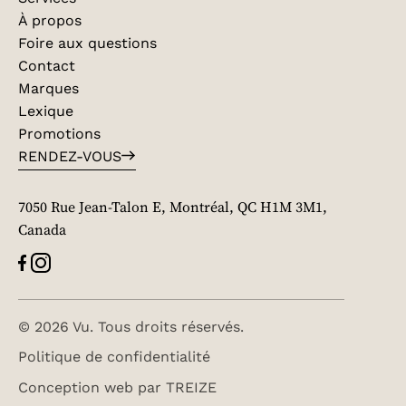
À propos
Foire aux questions
Contact
Marques
Lexique
Promotions
RENDEZ-VOUS
7050 Rue Jean-Talon E, Montréal, QC H1M 3M1,
Canada
© 2026 Vu. Tous droits réservés.
Politique de confidentialité
Conception web par
TREIZE