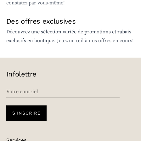
constatez par vous-même!
Des offres exclusives
Découvrez une sélection variée de promotions et rabais
exclusifs en boutique.
Jetez un œil à nos offres en cours!
Infolettre
EMAIL
S'INSCRIRE
Services