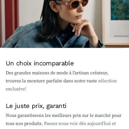
Un choix incomparable
Des grandes maisons de mode à l’artisan créateur,
trouvez la monture parfaite dans notre vaste
sélection
exclusive!
Le juste prix, garanti
Nous garantissons les meilleurs prix sur le marché pour
tous nos produits.
Passez nous voir dès aujourd’hui et