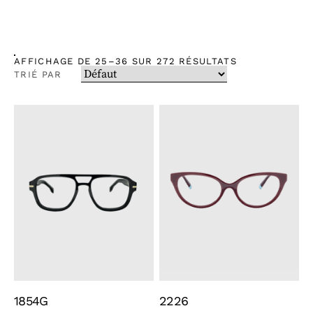
AFFICHAGE DE 25–36 SUR 272 RÉSULTATS
TRIÉ PAR
1854G
2226