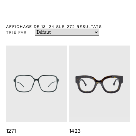
AFFICHAGE DE 13–24 SUR 272 RÉSULTATS
TRIÉ PAR
1271
1423