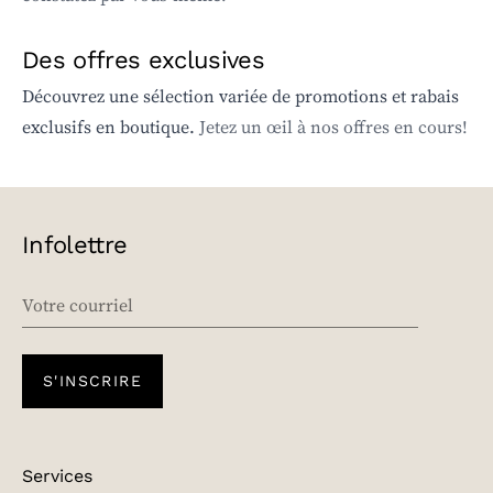
Des offres exclusives
Découvrez une sélection variée de promotions et rabais
exclusifs en boutique.
Jetez un œil à nos offres en cours!
Infolettre
EMAIL
S'INSCRIRE
Services