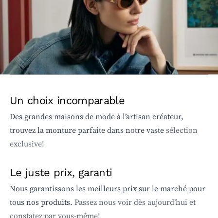
Un choix incomparable
Des grandes maisons de mode à l’artisan créateur,
trouvez la monture parfaite dans notre vaste
sélection
exclusive!
Le juste prix, garanti
Nous garantissons les meilleurs prix sur le marché pour
tous nos produits.
Passez nous voir dès aujourd’hui et
constatez par vous-même!