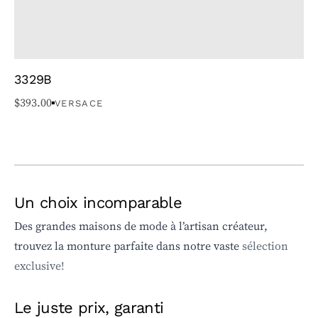
3329B
$
393.00
VERSACE
Un choix incomparable
Des grandes maisons de mode à l’artisan créateur,
trouvez la monture parfaite dans notre vaste
sélection
exclusive!
Le juste prix, garanti