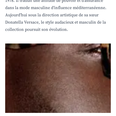
1978. Il traduit une attitude de pouvoir et d’assurance
dans la mode masculine d’influence méditerranéenne.
Aujourd’hui sous la direction artistique de sa sœur
Donatella Versace, le style audacieux et masculin de la
collection poursuit son évolution.