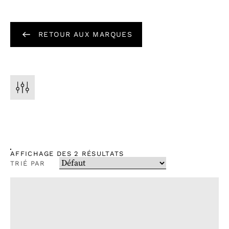
RETOUR AUX MARQUES
AFFICHAGE DES 2 RÉSULTATS
TRIÉ PAR