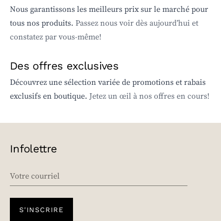
Nous garantissons les meilleurs prix sur le marché pour
tous nos produits.
Passez nous voir dès aujourd’hui et
constatez par vous-même!
Des offres exclusives
Découvrez une sélection variée de promotions et rabais
exclusifs en boutique.
Jetez un œil à nos offres en cours!
Infolettre
EMAIL
S'INSCRIRE