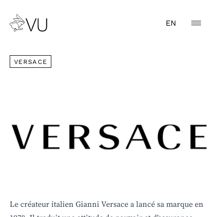
EN
VERSACE
VERSACE
Le créateur italien Gianni Versace a lancé sa marque en