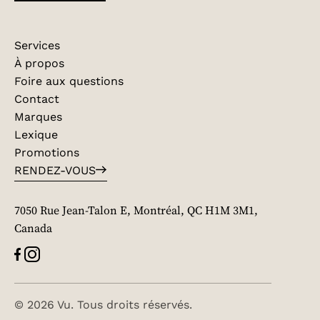
Services
À propos
Foire aux questions
Contact
Marques
Lexique
Promotions
RENDEZ-VOUS
7050 Rue Jean-Talon E, Montréal, QC H1M 3M1,
Canada
© 2026 Vu. Tous droits réservés.