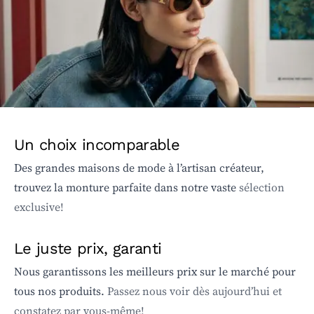
Un choix incomparable
Des grandes maisons de mode à l’artisan créateur,
trouvez la monture parfaite dans notre vaste
sélection
exclusive!
Le juste prix, garanti
Nous garantissons les meilleurs prix sur le marché pour
tous nos produits.
Passez nous voir dès aujourd’hui et
constatez par vous-même!