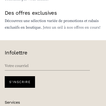
Des offres exclusives
Découvrez une sélection variée de promotions et rabais
exclusifs en boutique.
Jetez un œil à nos offres en cours!
Infolettre
EMAIL
S'INSCRIRE
Services