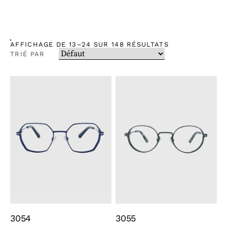
AFFICHAGE DE 13–24 SUR 148 RÉSULTATS
TRIÉ PAR
3054
3055