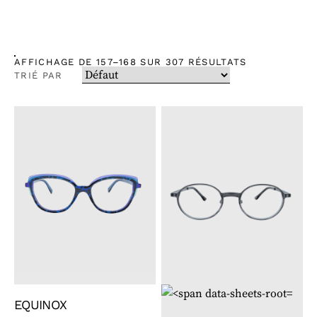
AFFICHAGE DE 157–168 SUR 307 RÉSULTATS
TRIÉ PAR
EQUINOX