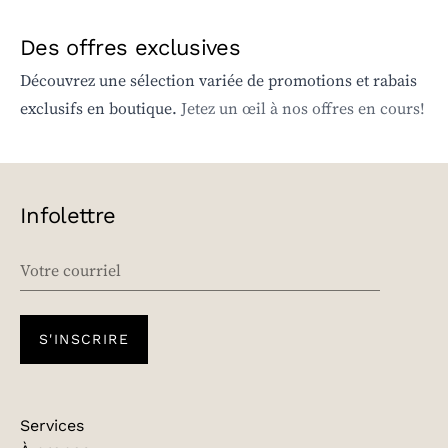
Des offres exclusives
Découvrez une sélection variée de promotions et rabais
exclusifs en boutique.
Jetez un œil à nos offres en cours!
Infolettre
EMAIL
S'INSCRIRE
Services