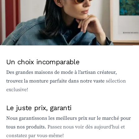
Un choix incomparable
Des grandes maisons de mode à l’artisan créateur,
trouvez la monture parfaite dans notre vaste
sélection
exclusive!
Le juste prix, garanti
Nous garantissons les meilleurs prix sur le marché pour
tous nos produits.
Passez nous voir dès aujourd’hui et
constatez par vous-même!