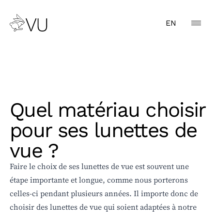
EN
Quel matériau choisir
pour ses lunettes de
vue ?
Faire le choix de ses lunettes de vue est souvent une
étape importante et longue, comme nous porterons
celles-ci pendant plusieurs années. Il importe donc de
choisir des lunettes de vue qui soient adaptées à notre