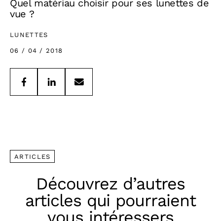
Quel matériau choisir pour ses lunettes de
vue ?
LUNETTES
06 / 04 / 2018
ARTICLES
Découvrez d’autres
articles qui pourraient
vous intéressers