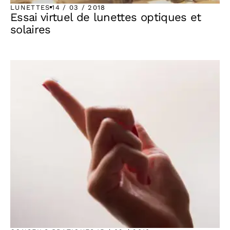
LUNETTES
14 / 03 / 2018
Essai virtuel de lunettes optiques et
solaires