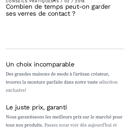
CONSEILS PRATIQUES
15 / 02 / 2018
Combien de temps peut-on garder
ses verres de contact ?
Un choix incomparable
Des grandes maisons de mode à l’artisan créateur,
trouvez la monture parfaite dans notre vaste
sélection
exclusive!
Le juste prix, garanti
Nous garantissons les meilleurs prix sur le marché pour
tous nos produits.
Passez nous voir dès aujourd’hui et