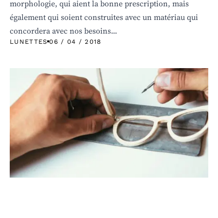
morphologie, qui aient la bonne prescription, mais
également qui soient construites avec un matériau qui
concordera avec nos besoins...
LUNETTES
06 / 04 / 2018