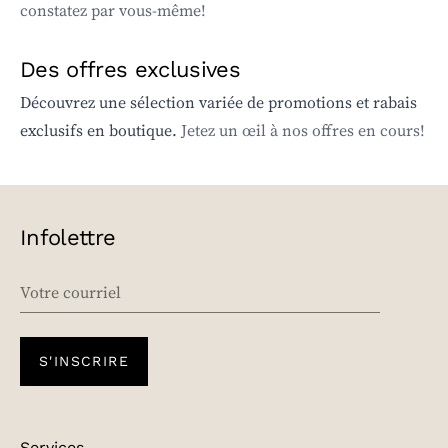
constatez par vous-même!
Des offres exclusives
Découvrez une sélection variée de promotions et rabais
exclusifs en boutique.
Jetez un œil à nos offres en cours!
Infolettre
EMAIL
S'INSCRIRE
Services