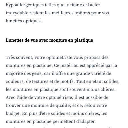
hypoallergéniques telles que le titane et l’acier
inoxydable restent les meilleures options pour vos
lunettes optiques.
Lunettes de vue avec monture en plastique
Très souvent, votre optométriste vous proposa des
montures en plastique. Ce matériau est apprécié par la
majorité des gens, car il offre une grande variété de
couleurs, de textures et de motifs. Tout en étant solides,
les montures en plastique sont souvent moins chères.
Avec l’aide de votre optométriste, il est possible de
trouver une monture de qualité, et ce, selon votre
budget. En plus d’être solides et moins chères, les
montures en plastique permettent d’adapter