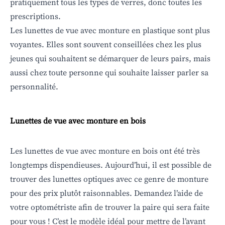
pratiquement tous les types de verres, donc toutes les
prescriptions.
Les lunettes de vue
avec monture en plastique sont plus
voyantes. Elles sont souvent conseillées chez les plus
jeunes qui souhaitent se démarquer de leurs pairs, mais
aussi chez toute personne qui souhaite laisser parler sa
personnalité.
Lunettes de vue avec monture en bois
Les lunettes de vue avec monture en bois ont été très
longtemps dispendieuses. Aujourd’hui, il est possible de
trouver des lunettes optiques avec ce genre de monture
pour des prix plutôt raisonnables. Demandez l’aide de
votre optométriste afin de trouver la paire qui sera faite
pour vous ! C’est le modèle idéal pour mettre de l’avant