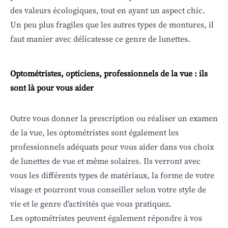
des valeurs écologiques, tout en ayant un aspect chic.
Un peu plus fragiles que les autres types de montures, il
faut manier avec délicatesse ce genre de lunettes.
Optométristes, opticiens, professionnels de la vue : ils
sont là pour vous aider
Outre vous donner la prescription ou réaliser un
examen
de la vue
, les optométristes sont également les
professionnels adéquats pour vous aider dans vos choix
de lunettes de vue et même solaires. Ils verront avec
vous les différents types de matériaux, la forme de votre
visage et pourront vous conseiller selon votre style de
vie et le genre d’activités que vous pratiquez.
Les optométristes peuvent également répondre à vos