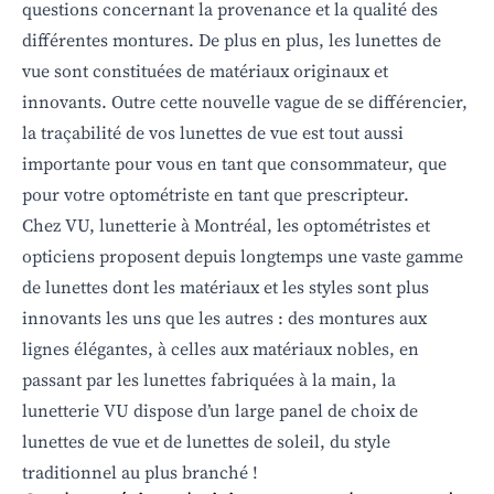
questions concernant la provenance et la qualité des
différentes montures. De plus en plus, les lunettes de
vue sont constituées de matériaux originaux et
innovants. Outre cette nouvelle vague de se différencier,
la traçabilité de vos lunettes de vue est tout aussi
importante pour vous en tant que consommateur, que
pour votre optométriste en tant que prescripteur.
Chez VU, lunetterie à Montréal, les optométristes et
opticiens proposent depuis longtemps une vaste gamme
de lunettes dont les matériaux et les styles sont plus
innovants les uns que les autres : des montures aux
lignes élégantes, à celles aux matériaux nobles, en
passant par les lunettes fabriquées à la main, la
lunetterie VU dispose d’un large panel de choix de
lunettes de vue et de lunettes de soleil, du style
traditionnel au plus branché !