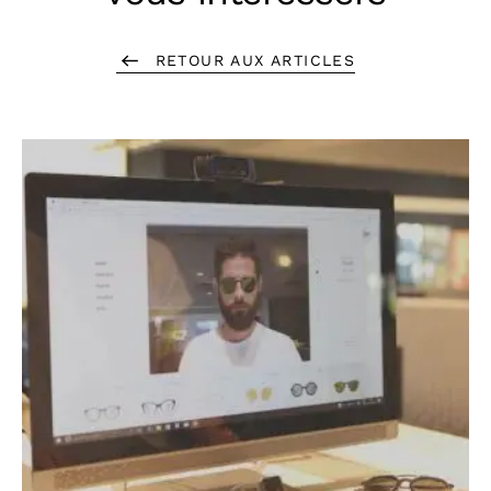
RETOUR AUX ARTICLES