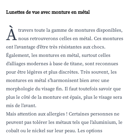
Lunettes de vue avec monture en métal
À
travers toute la gamme de montures disponibles,
nous retrouverons celles en métal. Ces montures
ont l’avantage d’être très résistantes aux chocs.
Également, les montures en métal, surtout celles
d’alliages modernes à base de titane, sont reconnues
pour être légères et plus discrètes. Très souvent, les
montures en métal s’harmonisent bien avec une
morphologie du visage fin. Il faut toutefois savoir que
plus le côté de la monture est épais, plus le visage sera
mis de l’avant.
Mais attention aux allergies ! Certaines personnes ne
peuvent pas tolérer les métaux tels que l’aluminium, le
cobalt ou le nickel sur leur peau. Les options