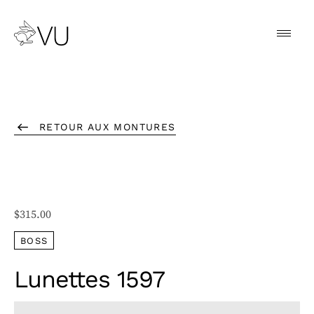
RETOUR AUX MONTURES
$
315.00
BOSS
Lunettes 1597