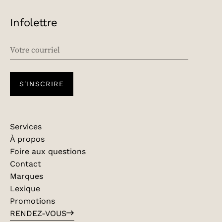
Infolettre
EMAIL
S'INSCRIRE
Services
À propos
Foire aux questions
Contact
Marques
Lexique
Promotions
RENDEZ-VOUS