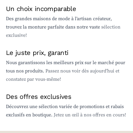
Un choix incomparable
Des grandes maisons de mode à l’artisan créateur,
trouvez la monture parfaite dans notre vaste
sélection
exclusive!
Le juste prix, garanti
Nous garantissons les meilleurs prix sur le marché pour
tous nos produits.
Passez nous voir dès aujourd’hui et
constatez par vous-même!
Des offres exclusives
Découvrez une sélection variée de promotions et rabais
exclusifs en boutique.
Jetez un œil à nos offres en cours!