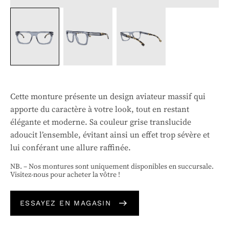
Cette monture présente un design aviateur massif qui
apporte du caractère à votre look, tout en restant
élégante et moderne. Sa couleur grise translucide
adoucit l’ensemble, évitant ainsi un effet trop sévère et
lui conférant une allure raffinée.
NB. – Nos montures sont uniquement disponibles en succursale.
Visitez-nous pour acheter la vôtre !
ESSAYEZ EN MAGASIN